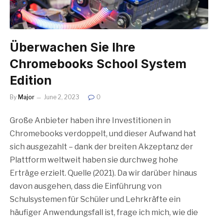
Überwachen Sie Ihre
Chromebooks School System
Edition
By
Major
June 2, 2023
0
Große Anbieter haben ihre Investitionen in
Chromebooks verdoppelt, und dieser Aufwand hat
sich ausgezahlt – dank der breiten Akzeptanz der
Plattform weltweit haben sie durchweg hohe
Erträge erzielt. Quelle (2021). Da wir darüber hinaus
davon ausgehen, dass die Einführung von
Schulsystemen für Schüler und Lehrkräfte ein
häufiger Anwendungsfall ist, frage ich mich, wie die