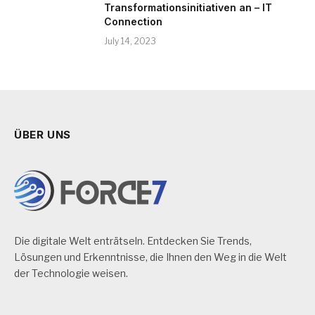
Transformationsinitiativen an – IT
Connection
July 14, 2023
ÜBER UNS
Die digitale Welt enträtseln. Entdecken Sie Trends,
Lösungen und Erkenntnisse, die Ihnen den Weg in die Welt
der Technologie weisen.