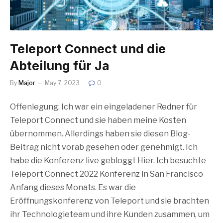
Teleport Connect und die
Abteilung für Ja
By
Major
May 7, 2023
0
Offenlegung: Ich war ein eingeladener Redner für
Teleport Connect und sie haben meine Kosten
übernommen. Allerdings haben sie diesen Blog-
Beitrag nicht vorab gesehen oder genehmigt. Ich
habe die Konferenz live gebloggt Hier. Ich besuchte
Teleport Connect 2022 Konferenz in San Francisco
Anfang dieses Monats. Es war die
Eröffnungskonferenz von Teleport und sie brachten
ihr Technologieteam und ihre Kunden zusammen, um