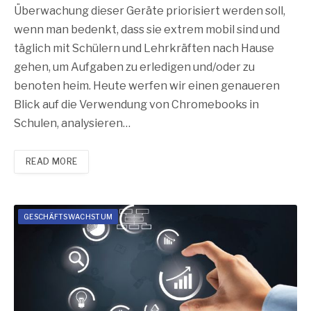
Überwachung dieser Geräte priorisiert werden soll,
wenn man bedenkt, dass sie extrem mobil sind und
täglich mit Schülern und Lehrkräften nach Hause
gehen, um Aufgaben zu erledigen und/oder zu
benoten heim. Heute werfen wir einen genaueren
Blick auf die Verwendung von Chromebooks in
Schulen, analysieren…
READ MORE
GESCHÄFTSWACHSTUM