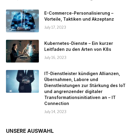
E-Commerce-Personalisierung –
Vorteile, Taktiken und Akzeptanz
July 17, 2023
Kubernetes-Dienste – Ein kurzer
Leitfaden zu den Arten von K8s
July 16, 2023
IT-Dienstleister kündigen Allianzen,
Übernahmen, Labore und
Dienstleistungen zur Stärkung des IoT
und angrenzender digitaler
Transformationsinitiativen an – IT
Connection
July 14, 2023
UNSERE AUSWAHL