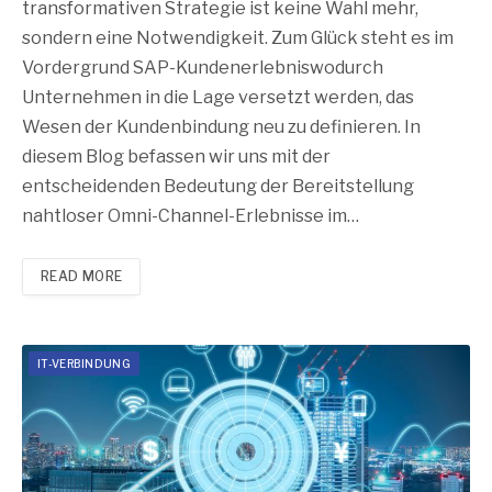
transformativen Strategie ist keine Wahl mehr,
sondern eine Notwendigkeit. Zum Glück steht es im
Vordergrund SAP-Kundenerlebniswodurch
Unternehmen in die Lage versetzt werden, das
Wesen der Kundenbindung neu zu definieren. In
diesem Blog befassen wir uns mit der
entscheidenden Bedeutung der Bereitstellung
nahtloser Omni-Channel-Erlebnisse im…
READ MORE
IT-VERBINDUNG