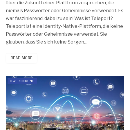
über die Zukunft einer Plattform zu sprechen, die
niemals Passwörter oder Geheimnisse verwendet. Es
war faszinierend, dabei zu sein! Was ist Teleport?
Teleport ist eine Identity-Native-Plattform, die keine
Passwörter oder Geheimnisse verwendet. Sie
glauben, dass Sie sich keine Sorgen…
READ MORE
IT-VERBINDUNG