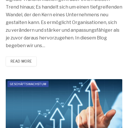
Trend hinaus; Es handelt sich um einen tiefgreifenden
Wandel, der den Kern eines Unternehmens neu
gestalten kann. Es ermöglicht Organisationen, sich
zu verändern und stärker und anpassungsfähiger als
je zuvor daraus hervorzugehen. In diesem Blog
begeben wir uns…
READ MORE
GESCHÄFTSWACHSTUM