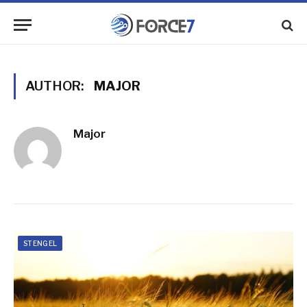
AUTHOR:
MAJOR
Major
STENGEL