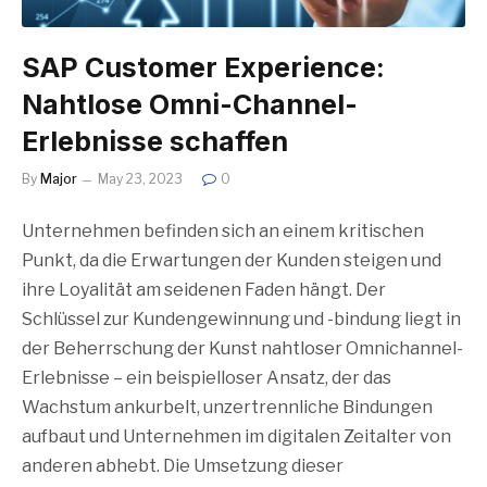
SAP Customer Experience:
Nahtlose Omni-Channel-
Erlebnisse schaffen
By
Major
May 23, 2023
0
Unternehmen befinden sich an einem kritischen
Punkt, da die Erwartungen der Kunden steigen und
ihre Loyalität am seidenen Faden hängt. Der
Schlüssel zur Kundengewinnung und -bindung liegt in
der Beherrschung der Kunst nahtloser Omnichannel-
Erlebnisse – ein beispielloser Ansatz, der das
Wachstum ankurbelt, unzertrennliche Bindungen
aufbaut und Unternehmen im digitalen Zeitalter von
anderen abhebt. Die Umsetzung dieser