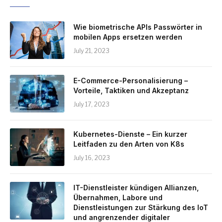
Wie biometrische APIs Passwörter in
mobilen Apps ersetzen werden
July 21, 2023
E-Commerce-Personalisierung –
Vorteile, Taktiken und Akzeptanz
July 17, 2023
Kubernetes-Dienste – Ein kurzer
Leitfaden zu den Arten von K8s
July 16, 2023
IT-Dienstleister kündigen Allianzen,
Übernahmen, Labore und
Dienstleistungen zur Stärkung des IoT
und angrenzender digitaler