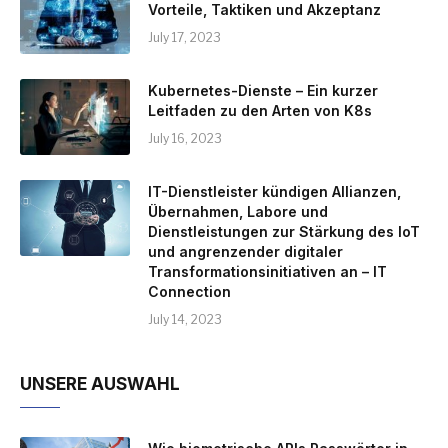
Vorteile, Taktiken und Akzeptanz
July 17, 2023
Kubernetes-Dienste – Ein kurzer
Leitfaden zu den Arten von K8s
July 16, 2023
IT-Dienstleister kündigen Allianzen,
Übernahmen, Labore und
Dienstleistungen zur Stärkung des IoT
und angrenzender digitaler
Transformationsinitiativen an – IT
Connection
July 14, 2023
UNSERE AUSWAHL