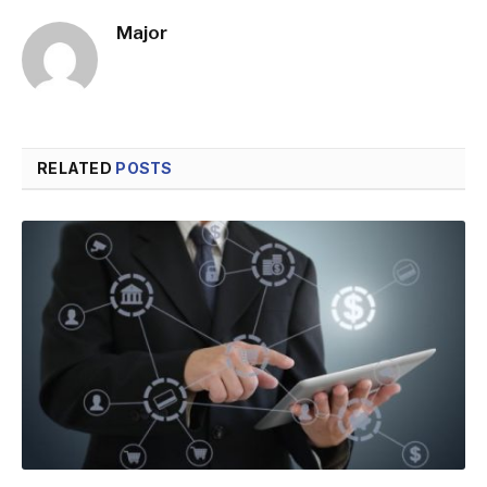
Major
RELATED
POSTS