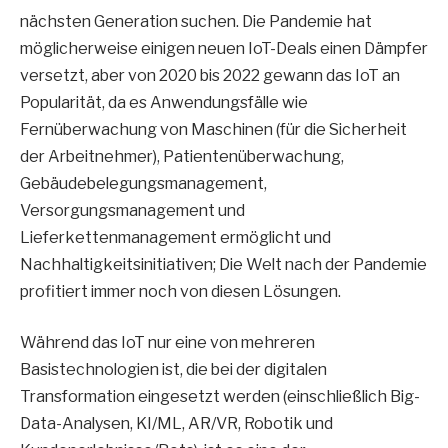
nächsten Generation suchen. Die Pandemie hat
möglicherweise einigen neuen IoT-Deals einen Dämpfer
versetzt, aber von 2020 bis 2022 gewann das IoT an
Popularität, da es Anwendungsfälle wie
Fernüberwachung von Maschinen (für die Sicherheit
der Arbeitnehmer), Patientenüberwachung,
Gebäudebelegungsmanagement,
Versorgungsmanagement und
Lieferkettenmanagement ermöglicht und
Nachhaltigkeitsinitiativen; Die Welt nach der Pandemie
profitiert immer noch von diesen Lösungen.
Während das IoT nur eine von mehreren
Basistechnologien ist, die bei der digitalen
Transformation eingesetzt werden (einschließlich Big-
Data-Analysen, KI/ML, AR/VR, Robotik und