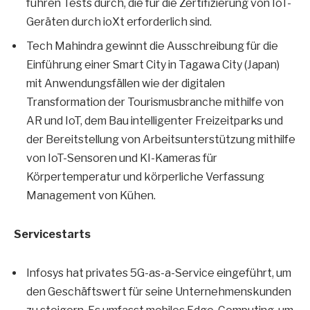
führen Tests durch, die für die Zertifizierung von IoT-
Geräten durch ioXt erforderlich sind.
Tech Mahindra gewinnt die Ausschreibung für die
Einführung einer Smart City in Tagawa City (Japan)
mit Anwendungsfällen wie der digitalen
Transformation der Tourismusbranche mithilfe von
AR und IoT, dem Bau intelligenter Freizeitparks und
der Bereitstellung von Arbeitsunterstützung mithilfe
von IoT-Sensoren und KI-Kameras für
Körpertemperatur und körperliche Verfassung
Management von Kühen.
Servicestarts
Infosys hat privates 5G-as-a-Service eingeführt, um
den Geschäftswert für seine Unternehmenskunden