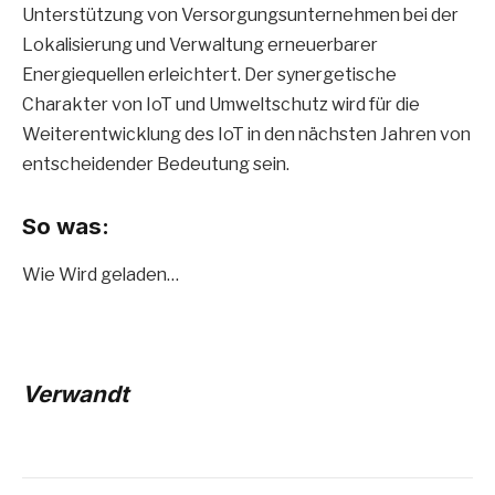
Unterstützung von Versorgungsunternehmen bei der
Lokalisierung und Verwaltung erneuerbarer
Energiequellen erleichtert. Der synergetische
Charakter von IoT und Umweltschutz wird für die
Weiterentwicklung des IoT in den nächsten Jahren von
entscheidender Bedeutung sein.
So was:
Wie
Wird geladen…
Verwandt