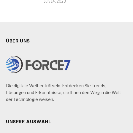
July 14, 2023
ÜBER UNS
Die digitale Welt enträtseln. Entdecken Sie Trends,
Lösungen und Erkenntnisse, die Ihnen den Weg in die Welt
der Technologie weisen.
UNSERE AUSWAHL