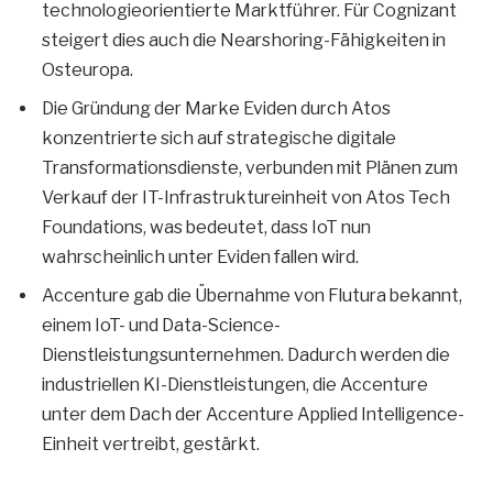
technologieorientierte Marktführer. Für Cognizant
steigert dies auch die Nearshoring-Fähigkeiten in
Osteuropa.
Die Gründung der Marke Eviden durch Atos
konzentrierte sich auf strategische digitale
Transformationsdienste, verbunden mit Plänen zum
Verkauf der IT-Infrastruktureinheit von Atos Tech
Foundations, was bedeutet, dass IoT nun
wahrscheinlich unter Eviden fallen wird.
Accenture gab die Übernahme von Flutura bekannt,
einem IoT- und Data-Science-
Dienstleistungsunternehmen. Dadurch werden die
industriellen KI-Dienstleistungen, die Accenture
unter dem Dach der Accenture Applied Intelligence-
Einheit vertreibt, gestärkt.