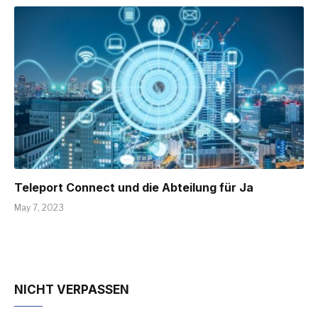
Teleport Connect und die Abteilung für Ja
May 7, 2023
NICHT VERPASSEN