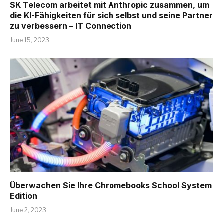
SK Telecom arbeitet mit Anthropic zusammen, um
die KI-Fähigkeiten für sich selbst und seine Partner
zu verbessern – IT Connection
June 15, 2023
Überwachen Sie Ihre Chromebooks School System
Edition
June 2, 2023