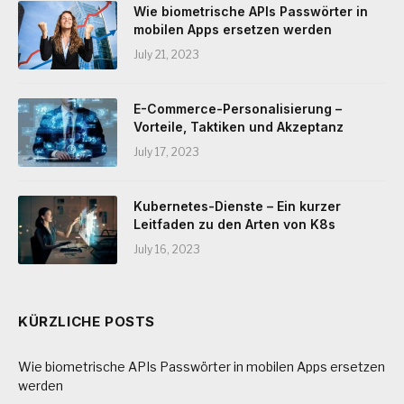
Wie biometrische APIs Passwörter in
mobilen Apps ersetzen werden
July 21, 2023
E-Commerce-Personalisierung –
Vorteile, Taktiken und Akzeptanz
July 17, 2023
Kubernetes-Dienste – Ein kurzer
Leitfaden zu den Arten von K8s
July 16, 2023
KÜRZLICHE POSTS
Wie biometrische APIs Passwörter in mobilen Apps ersetzen
werden