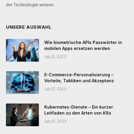
der Technologie weisen.
UNSERE AUSWAHL
Wie biometrische APIs Passwörter in
mobilen Apps ersetzen werden
July 21, 2023
E-Commerce-Personalisierung –
Vorteile, Taktiken und Akzeptanz
July 17, 2023
Kubernetes-Dienste – Ein kurzer
Leitfaden zu den Arten von K8s
July 16, 2023