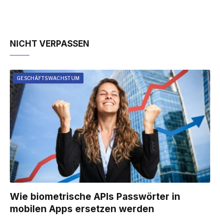
NICHT VERPASSEN
GESCHÄFTSWACHSTUM
Wie biometrische APIs Passwörter in
mobilen Apps ersetzen werden