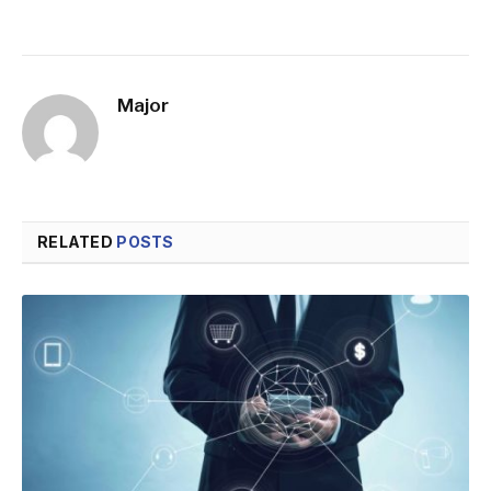
Major
RELATED
POSTS