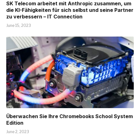
SK Telecom arbeitet mit Anthropic zusammen, um
die KI-Fähigkeiten für sich selbst und seine Partner
zu verbessern – IT Connection
June 15, 2023
Überwachen Sie Ihre Chromebooks School System
Edition
June 2, 2023