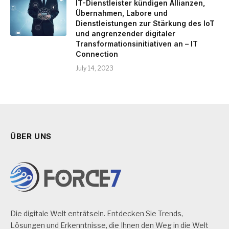
IT-Dienstleister kündigen Allianzen,
Übernahmen, Labore und
Dienstleistungen zur Stärkung des IoT
und angrenzender digitaler
Transformationsinitiativen an – IT
Connection
July 14, 2023
ÜBER UNS
Die digitale Welt enträtseln. Entdecken Sie Trends,
Lösungen und Erkenntnisse, die Ihnen den Weg in die Welt