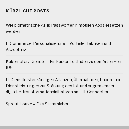
KÜRZLICHE POSTS
Wie biometrische APIs Passwörter in mobilen Apps ersetzen
werden
E-Commerce-Personalisierung – Vorteile, Taktiken und
Akzeptanz
Kubernetes-Dienste – Ein kurzer Leitfaden zu den Arten von
K8s
IT-Dienstleister kündigen Allianzen, Übernahmen, Labore und
Dienstleistungen zur Stärkung des IoT und angrenzender
digitaler Transformationsinitiativen an – IT Connection
Sprout House – Das Stammlabor