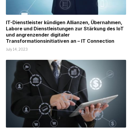
IT-Dienstleister kündigen Allianzen, Übernahmen,
Labore und Dienstleistungen zur Stärkung des IoT
und angrenzender digitaler
Transformationsinitiativen an – IT Connection
July 14, 2023