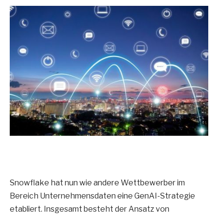
Snowflake hat nun wie andere Wettbewerber im
Bereich Unternehmensdaten eine GenAI-Strategie
etabliert. Insgesamt besteht der Ansatz von