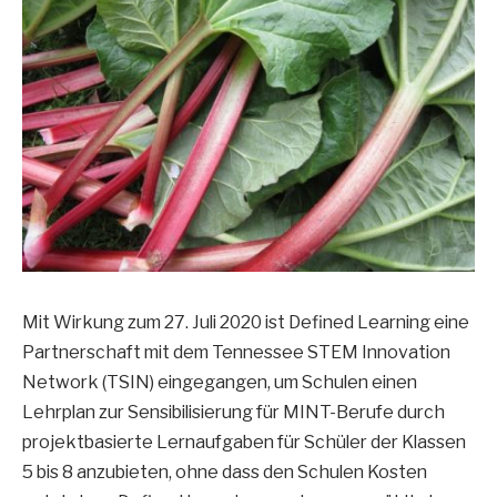
Mit Wirkung zum 27. Juli 2020 ist Defined Learning eine
Partnerschaft mit dem Tennessee STEM Innovation
Network (TSIN) eingegangen, um Schulen einen
Lehrplan zur Sensibilisierung für MINT-Berufe durch
projektbasierte Lernaufgaben für Schüler der Klassen
5 bis 8 anzubieten, ohne dass den Schulen Kosten