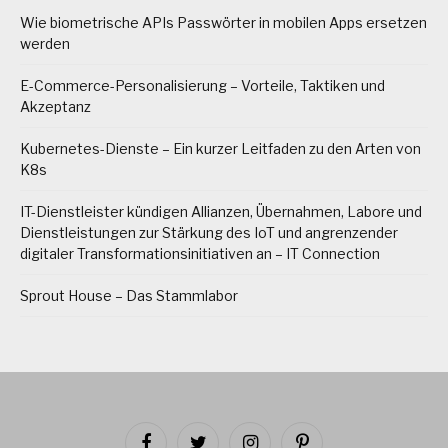
Wie biometrische APIs Passwörter in mobilen Apps ersetzen
werden
E-Commerce-Personalisierung – Vorteile, Taktiken und
Akzeptanz
Kubernetes-Dienste – Ein kurzer Leitfaden zu den Arten von
K8s
IT-Dienstleister kündigen Allianzen, Übernahmen, Labore und
Dienstleistungen zur Stärkung des IoT und angrenzender
digitaler Transformationsinitiativen an – IT Connection
Sprout House – Das Stammlabor