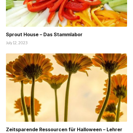
Sprout House – Das Stammlabor
July 12, 2023
Zeitsparende Ressourcen für Halloween – Lehrer