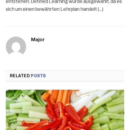
entstehen. Defined Learning wurde ausgewählt, da es
sich um einen bewährten Lehrplan handelt (…)
Major
RELATED
POSTS