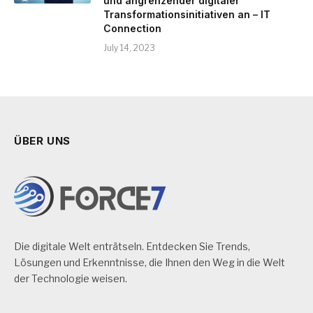
und angrenzender digitaler
Transformationsinitiativen an – IT
Connection
July 14, 2023
ÜBER UNS
Die digitale Welt enträtseln. Entdecken Sie Trends,
Lösungen und Erkenntnisse, die Ihnen den Weg in die Welt
der Technologie weisen.