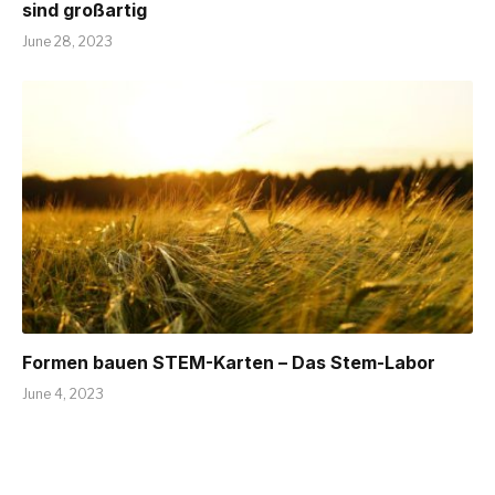
sind großartig
June 28, 2023
Formen bauen STEM-Karten – Das Stem-Labor
June 4, 2023