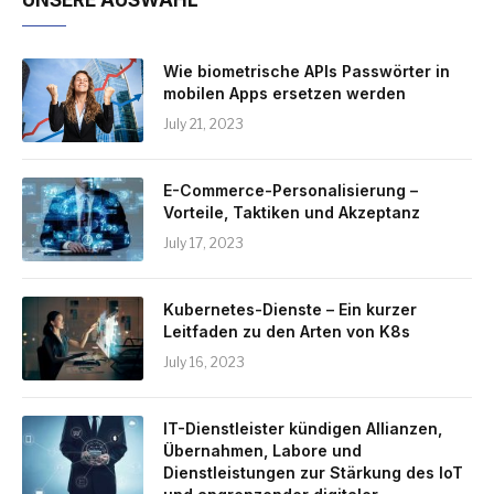
Wie biometrische APIs Passwörter in
mobilen Apps ersetzen werden
July 21, 2023
E-Commerce-Personalisierung –
Vorteile, Taktiken und Akzeptanz
July 17, 2023
Kubernetes-Dienste – Ein kurzer
Leitfaden zu den Arten von K8s
July 16, 2023
IT-Dienstleister kündigen Allianzen,
Übernahmen, Labore und
Dienstleistungen zur Stärkung des IoT